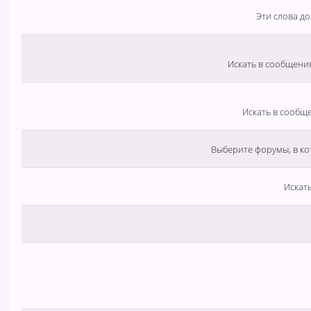
Эти слова д
Искать в сообщения
Искать в сообщ
Выберите форумы, в ко
Искать