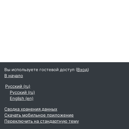
Вы используете гостевой доступ (
Вход
)
В начало
Русский ‎(ru)‎
Русский ‎(ru)‎
English ‎(en)‎
Сводка хранения данных
Скачать мобильное приложение
Переключить на стандартную тему