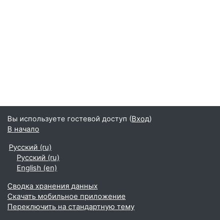
Вы используете гостевой доступ (
Вход
)
В начало
Русский ‎(ru)‎
Русский ‎(ru)‎
English ‎(en)‎
Сводка хранения данных
Скачать мобильное приложение
Переключить на стандартную тему