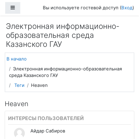
Перейти к основному содержанию
Боковая панель
Вы используете гостевой доступ (
Вход
)
Электронная информационно-
образовательная среда
Казанского ГАУ
В начало
Электронная информационно-образовательная
среда Казанского ГАУ
Теги
Heaven
Heaven
ИНТЕРЕСЫ ПОЛЬЗОВАТЕЛЕЙ
Айдар Сабиров