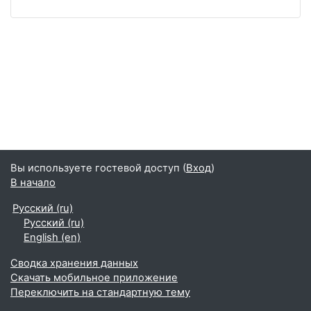
Вы используете гостевой доступ (
Вход
)
В начало
Русский ‎(ru)‎
Русский ‎(ru)‎
English ‎(en)‎
Сводка хранения данных
Скачать мобильное приложение
Переключить на стандартную тему