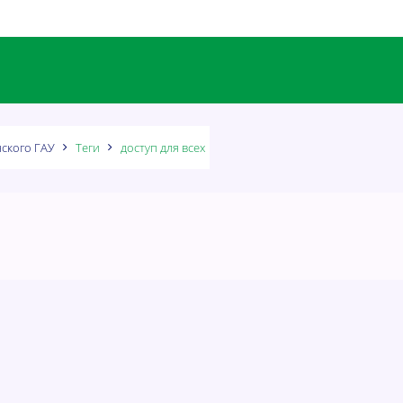
ского ГАУ
Теги
доступ для всех