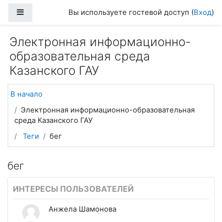
Перейти к основному содержанию
Боковая панель
Вы используете гостевой доступ (
Вход
)
Электронная информационно-
образовательная среда
Казанского ГАУ
В начало
Электронная информационно-образовательная
среда Казанского ГАУ
Теги
бег
бег
ИНТЕРЕСЫ ПОЛЬЗОВАТЕЛЕЙ
Анжела Шамонова