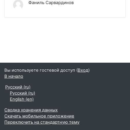
Фаниль Сарвардинов
Вы используете гостевой доступ (
Вход
)
В начало
Русский ‎(ru)‎
Русский ‎(ru)‎
English ‎(en)‎
Сводка хранения данных
Скачать мобильное приложение
Переключить на стандартную тему