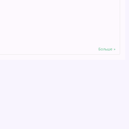
Больше