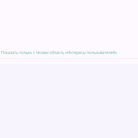
Показать только с тегами область «Интересы пользователей»