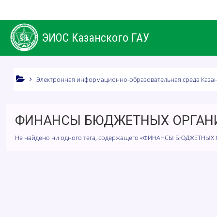
Перейти к основному содержанию
ЭИОС Казанского ГАУ
Электронная информационно-образовательная среда Казан
ФИНАНСЫ БЮДЖЕТНЫХ ОРГАН
Не найдено ни одного тега, содержащего «ФИНАНСЫ БЮДЖЕТНЫ