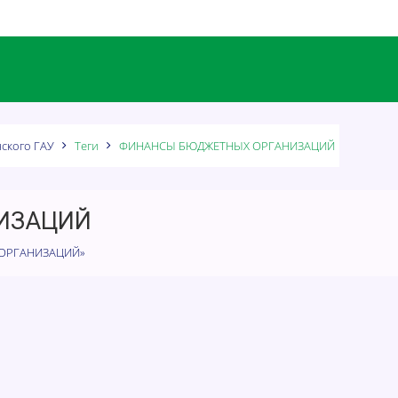
ского ГАУ
Теги
ФИНАНСЫ БЮДЖЕТНЫХ ОРГАНИЗАЦИЙ
ИЗАЦИЙ
Х ОРГАНИЗАЦИЙ»