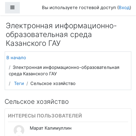
Перейти к основному содержанию
Боковая панель
Вы используете гостевой доступ (
Вход
)
Электронная информационно-
образовательная среда
Казанского ГАУ
В начало
Электронная информационно-образовательная
среда Казанского ГАУ
Теги
Сельское хозяйство
Сельское хозяйство
ИНТЕРЕСЫ ПОЛЬЗОВАТЕЛЕЙ
Марат Калимуллин