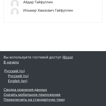
Айдар Гайфуллин
Ильмир Хамзович Гайфуллин
Вы используете гостевой доступ (
Вход
)
В начало
Русский ‎(ru)‎
Русский ‎(ru)‎
English ‎(en)‎
Сводка хранения данных
Скачать мобильное приложение
Переключить на стандартную тему