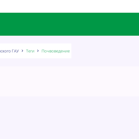
ского ГАУ
Теги
Почвоведение