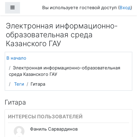
Перейти к основному содержанию
Боковая панель
Вы используете гостевой доступ (
Вход
)
Электронная информационно-
образовательная среда
Казанского ГАУ
В начало
Электронная информационно-образовательная
среда Казанского ГАУ
Теги
Гитара
Гитара
ИНТЕРЕСЫ ПОЛЬЗОВАТЕЛЕЙ
Фаниль Сарвардинов