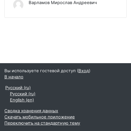
Варламов Мирослав Андреевич
Вы используете гостевой доступ (
Вход
)
В начало
Русский ‎(ru)‎
Русский ‎(ru)‎
English ‎(en)‎
Сводка хранения данных
Скачать мобильное приложение
Переключить на стандартную тему