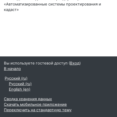
«Автоматизированные системы проектирования и
кадаст»
Вы используете гостевой доступ (
Вход
)
В начало
Русский ‎(ru)‎
Русский ‎(ru)‎
English ‎(en)‎
Сводка хранения данных
Скачать мобильное приложение
Переключить на стандартную тему