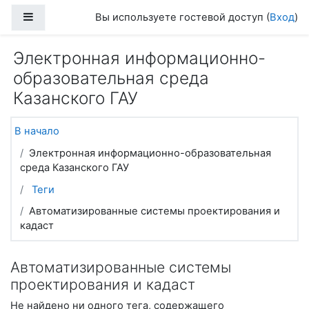
Перейти к основному содержанию
Боковая панель
Вы используете гостевой доступ (
Вход
)
Электронная информационно-
образовательная среда
Казанского ГАУ
В начало
Электронная информационно-образовательная
среда Казанского ГАУ
Теги
Автоматизированные системы проектирования и
кадаст
Автоматизированные системы
проектирования и кадаст
Не найдено ни одного тега, содержащего